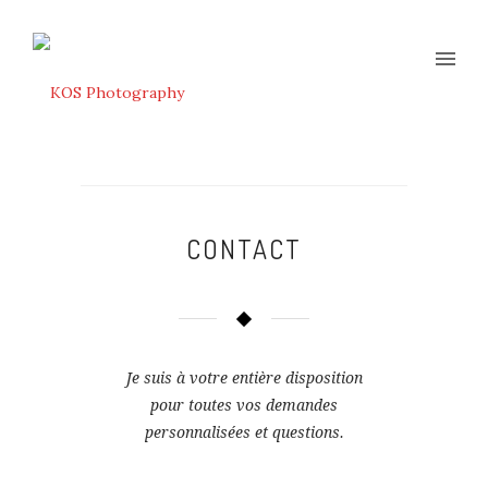
CONTACT
Je suis à votre entière disposition
pour toutes vos demandes
personnalisées et questions.